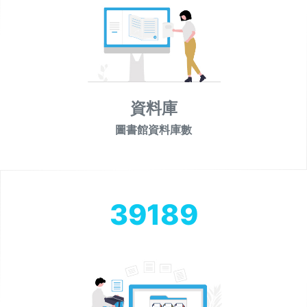
資料庫
圖書館資料庫數
39189