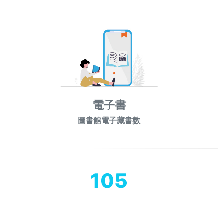
電子書
圖書館電子藏書數
105