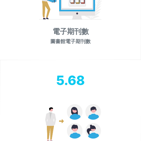
電子期刊數
圖書館電子期刊數
5.68