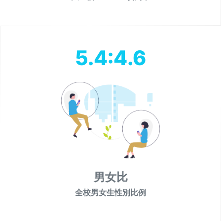
5.4:4.6
男女比
全校男女生性別比例